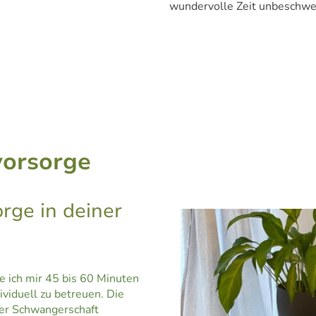
wundervolle Zeit unbeschwe
orsorge
orge in deiner
 ich mir 45 bis 60 Minuten
ividuell zu betreuen. Die
er Schwangerschaft