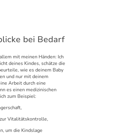
licke bei Bedarf
allem mit meinen Händen: Ich
cht deines Kindes, schätze die
eurteile, wie es deinem Baby
nen und nur mit deinem
ine Arbeit durch eine
nn es einen medizinischen
ich zum Beispiel:
gerschaft,
ur Vitalitätskontrolle,
en, um die Kindslage