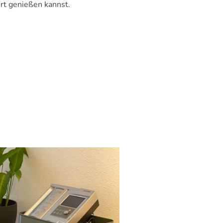
rt genießen kannst.