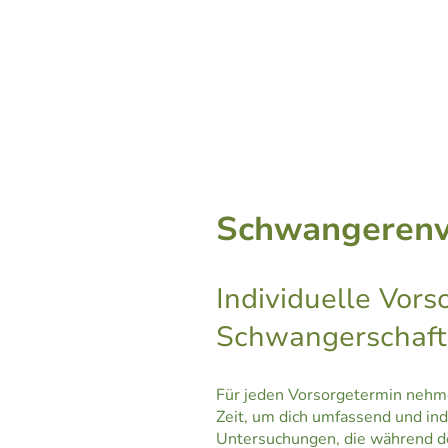
Schwangerenv
Individuelle Vors
Schwangerschaft
Für jeden Vorsorgetermin nehme
Zeit, um dich umfassend und ind
Untersuchungen, die während d