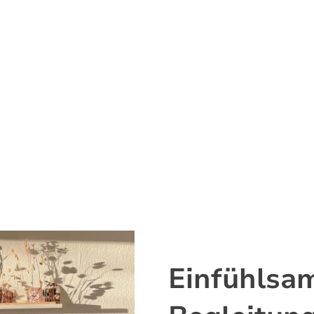
Einfühlsa