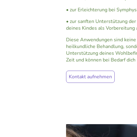
• zur Erleichterung bei Symph
• zur sanften Unterstützung der
deines Kindes als Vorbereitung 
Diese Anwendungen sind keine 
heilkundliche Behandlung, sond
Unterstützung deines Wohlbefi
Zeit und können bei Bedarf dich
Kontakt aufnehmen