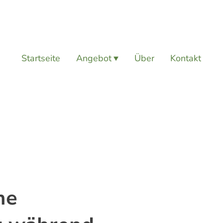
Startseite
Angebot
Über
Kontakt
me