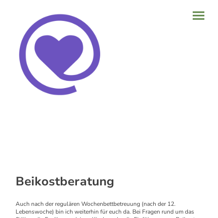
Beikostberatung
Auch nach der regulären Wochenbettbetreuung (nach der 12.
Lebenswoche) bin ich weiterhin für euch da. Bei Fragen rund um das