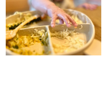
© Copyright. Alle Rechte vorbehalten. |
Impressum
|
Datenschutzerklärung