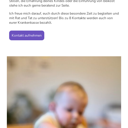
Stillen, die Ernährung deines Kindes oder die Einführung von Beikost
stehe ich euch gerne beratend zur Seite.
Ich freue mich darauf, euch durch diese besondere Zeit zu begleiten und
mit Rat und Tat zu unterstützen! Bis zu 8 Kontakte werden euch von
eurer Krankenkasse bezahlt.
Kontakt aufnehmen